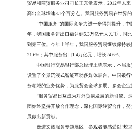
贸易和商贸服务业司司长王东堂表示，2012年以来
高出全球增速3.1个百分点。我国服务贸易在世界
“中国服务”的国际竞争力进一步得到提升，中
年，我国服务进出口额达到5.3万亿元人民币，同比
到第三位。今年上半年，我国服务贸易继续保持较快
21.6%；其中服务出口1.4万亿元，增长24.6%。
中国银行交易银行部总经理王晓表示，本届服
设置了全景沉浸式智能互动多媒体展台。中国银行
务领域的业务优势，为服贸会全球参展、参会企业
“服务贸易日益成为对外贸易发展的新引擎、
团始终坚持开放合作理念，深化国际经贸合作，努
展做出新贡献。
走进文旅服务专题展区，参观者能感受以“蛟