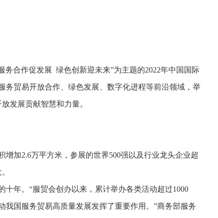
服务合作促发展 绿色创新迎未来”为主题的2022年中国国际
服务贸易开放合作、绿色发展、数字化进程等前沿领域，举
开放发展贡献智慧和力量。
增加2.6万平方米，参展的世界500强以及行业龙头企业超
大。
十年。“服贸会创办以来，累计举办各类活动超过1000
动我国服务贸易高质量发展发挥了重要作用。”商务部服务